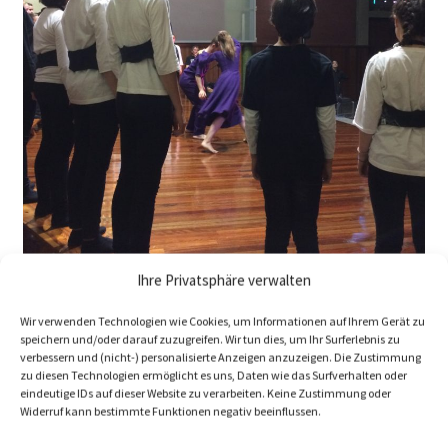
Ihre Privatsphäre verwalten
Wir verwenden Technologien wie Cookies, um Informationen auf Ihrem Gerät zu
speichern und/oder darauf zuzugreifen. Wir tun dies, um Ihr Surferlebnis zu
verbessern und (nicht-) personalisierte Anzeigen anzuzeigen. Die Zustimmung
zu diesen Technologien ermöglicht es uns, Daten wie das Surfverhalten oder
eindeutige IDs auf dieser Website zu verarbeiten. Keine Zustimmung oder
Widerruf kann bestimmte Funktionen negativ beeinflussen.