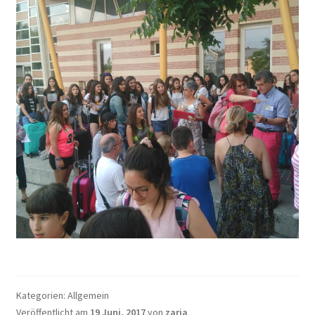
Kategorien: Allgemein
Veröffentlicht am
19 Juni, 2017
von
zaria