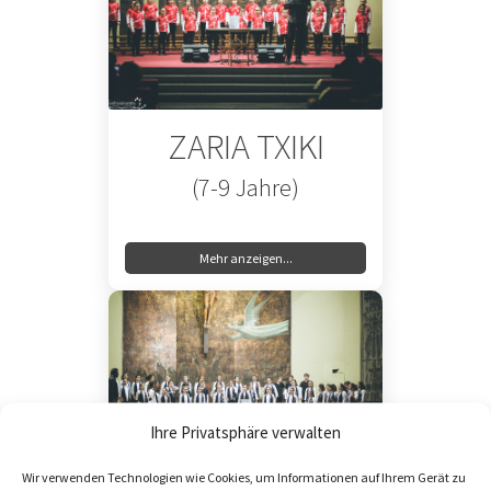
ZARIA TXIKI
(7-9 Jahre)
Mehr anzeigen...
Ihre Privatsphäre verwalten
Wir verwenden Technologien wie Cookies, um Informationen auf Ihrem Gerät zu