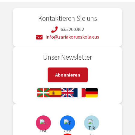
Kontaktieren Sie uns
635.200.962
info@zariakorueskola.eus
Unser Newsletter
Abonnieren