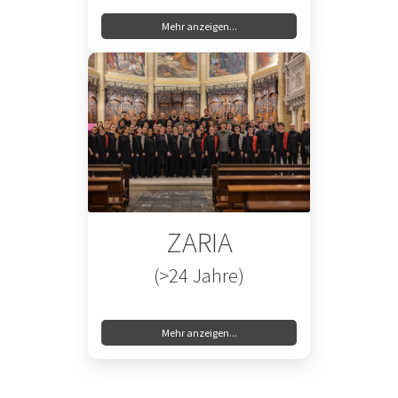
Mehr anzeigen...
ZARIA
(>24 Jahre)
Mehr anzeigen...