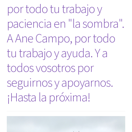
por todo tu trabajo y
paciencia en "la sombra".
A Ane Campo, por todo
tu trabajo y ayuda. Y a
todos vosotros por
seguirnos y apoyarnos.
¡Hasta la próxima!