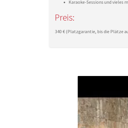
Karaoke-Sessions und vieles 
Preis:
340 € (Platzgarantie, bis die Plätze a