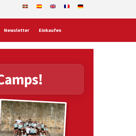
Newsletter
Einkaufen
 Camps!