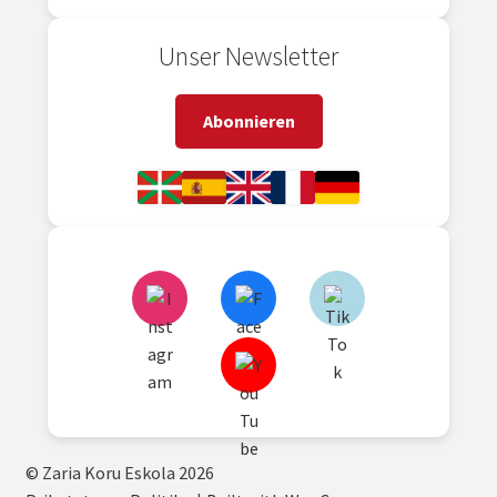
Unser Newsletter
Abonnieren
© Zaria Koru Eskola 2026