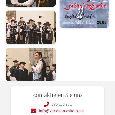
Kontaktieren Sie uns
635.200.962
info@zariakorueskola.eus