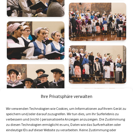
Ihre Privatsphäre verwalten
Wir verwenden Technologien wie Cookies, um Informationen auf Ihrem Gerät zu
speichern und/oder darauf zuzugreifen. Wir tun dies, um Ihr Surferlebnis zu
verbessern und (nicht-) personalisierte Anzeigen anzuzeigen. Die Zustimmung
zu diesen Technologien ermöglicht es uns, Daten wie das Surfverhalten oder
eindeutige IDs auf dieser Website zu verarbeiten. Keine Zustimmung oder