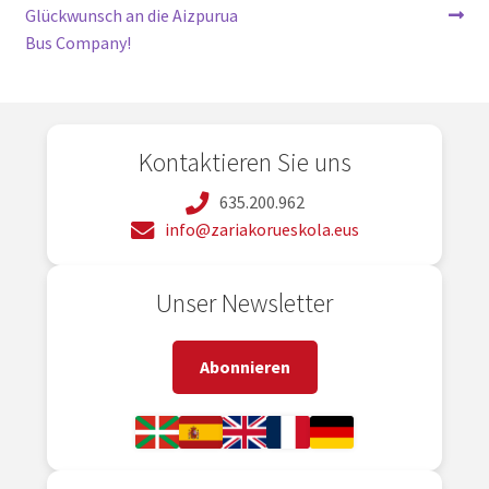
Glückwunsch an die Aizpurua
Bus Company!
Kontaktieren Sie uns
635.200.962
info@zariakorueskola.eus
Unser Newsletter
Abonnieren