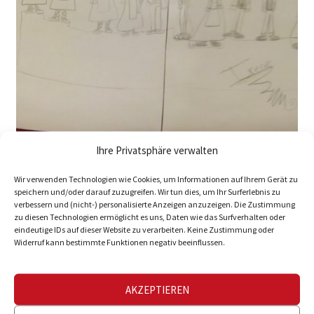
Ihre Privatsphäre verwalten
Wir verwenden Technologien wie Cookies, um Informationen auf Ihrem Gerät zu
speichern und/oder darauf zuzugreifen. Wir tun dies, um Ihr Surferlebnis zu
verbessern und (nicht-) personalisierte Anzeigen anzuzeigen. Die Zustimmung
zu diesen Technologien ermöglicht es uns, Daten wie das Surfverhalten oder
eindeutige IDs auf dieser Website zu verarbeiten. Keine Zustimmung oder
Widerruf kann bestimmte Funktionen negativ beeinflussen.
AKZEPTIEREN