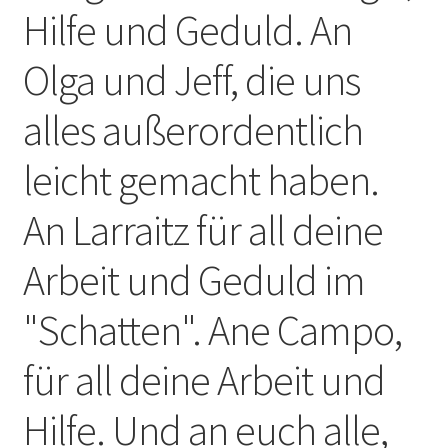
Hilfe und Geduld. An
Olga und Jeff, die uns
alles außerordentlich
leicht gemacht haben.
An Larraitz für all deine
Arbeit und Geduld im
"Schatten". Ane Campo,
für all deine Arbeit und
Hilfe. Und an euch alle,