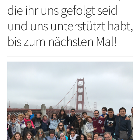
die ihr uns gefolgt seid
und uns unterstützt habt,
bis zum nächsten Mal!