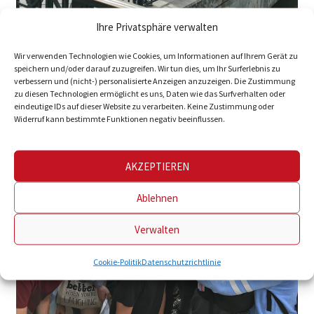
Ihre Privatsphäre verwalten
Wir verwenden Technologien wie Cookies, um Informationen auf Ihrem Gerät zu
speichern und/oder darauf zuzugreifen. Wir tun dies, um Ihr Surferlebnis zu
verbessern und (nicht-) personalisierte Anzeigen anzuzeigen. Die Zustimmung
zu diesen Technologien ermöglicht es uns, Daten wie das Surfverhalten oder
eindeutige IDs auf dieser Website zu verarbeiten. Keine Zustimmung oder
Widerruf kann bestimmte Funktionen negativ beeinflussen.
AKZEPTIEREN
Ablehnen
Verwalten
Cookie-Politik
Datenschutzrichtlinie