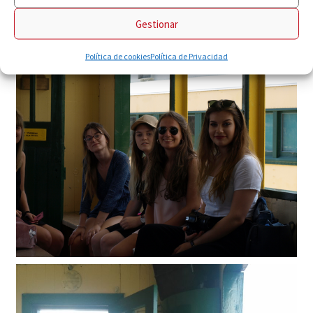
Gestionar
Política de cookies
Política de Privacidad