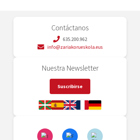
Contáctanos
635.200.962
info@zariakorueskola.eus
Nuestra Newsletter
Suscribirse