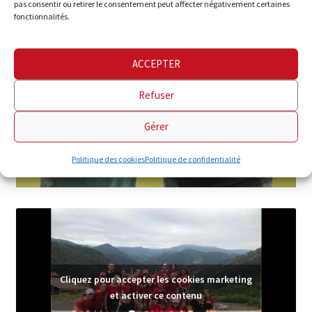
pas consentir ou retirer le consentement peut affecter négativement certaines
fonctionnalités.
ACCEPTER
Refuser
Gérer
Politique des cookies
Politique de confidentialité
Cliquez pour accepter les cookies marketing
et activer ce contenu