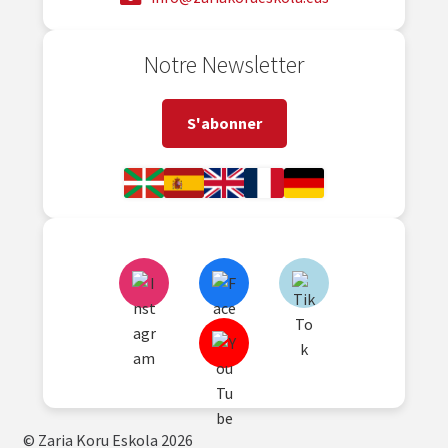
Notre Newsletter
S'abonner
© Zaria Koru Eskola 2026