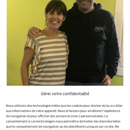
Gérer votre confidentialité
Nous utilisons des technologies telles que les cookies pour stocker et/ou accéder
aux informations de votre appareil. Nous le faisons pour améliorer l'expérience
de navigation et pour afficher des annonces (non-) personnalisées. Le
consentement à ces technologies nous permettra de traiter des données telles
que le comportement de navigation ou les identifiants uniques sur ce site. Ne