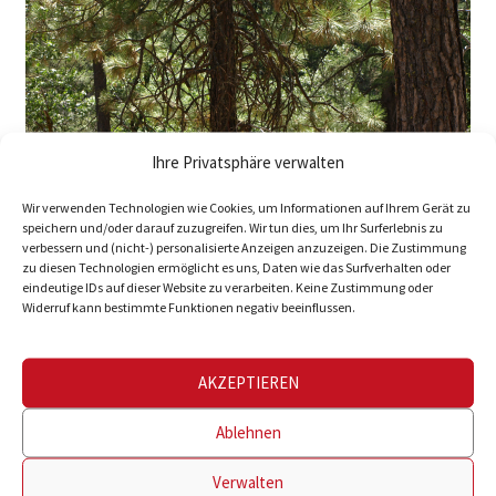
Ihre Privatsphäre verwalten
Wir verwenden Technologien wie Cookies, um Informationen auf Ihrem Gerät zu
speichern und/oder darauf zuzugreifen. Wir tun dies, um Ihr Surferlebnis zu
verbessern und (nicht-) personalisierte Anzeigen anzuzeigen. Die Zustimmung
zu diesen Technologien ermöglicht es uns, Daten wie das Surfverhalten oder
eindeutige IDs auf dieser Website zu verarbeiten. Keine Zustimmung oder
Widerruf kann bestimmte Funktionen negativ beeinflussen.
AKZEPTIEREN
Ablehnen
Verwalten