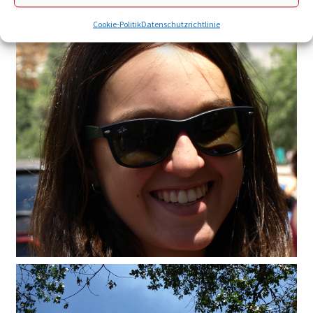
Cookie-Politik
Datenschutzrichtlinie