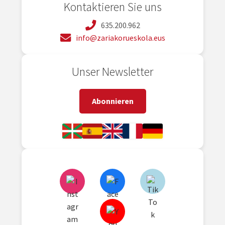
Kontaktieren Sie uns
635.200.962
info@zariakorueskola.eus
Unser Newsletter
Abonnieren