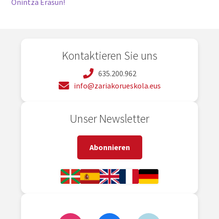
Onintza Erasun!
Kontaktieren Sie uns
635.200.962
info@zariakorueskola.eus
Unser Newsletter
Abonnieren