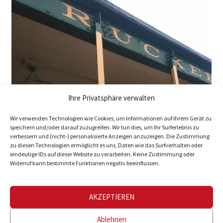
Ihre Privatsphäre verwalten
Wir verwenden Technologien wie Cookies, um Informationen auf Ihrem Gerät zu
speichern und/oder darauf zuzugreifen. Wir tun dies, um Ihr Surferlebnis zu
verbessern und (nicht-) personalisierte Anzeigen anzuzeigen. Die Zustimmung
zu diesen Technologien ermöglicht es uns, Daten wie das Surfverhalten oder
eindeutige IDs auf dieser Website zu verarbeiten. Keine Zustimmung oder
Widerruf kann bestimmte Funktionen negativ beeinflussen.
AKZEPTIEREN
Ablehnen