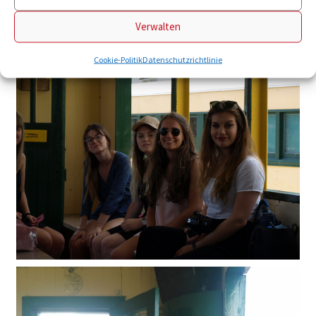
Verwalten
Cookie-Politik
Datenschutzrichtlinie