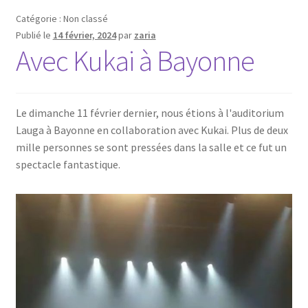
Catégorie : Non classé
Publié le
14 février, 2024
par
zaria
Avec Kukai à Bayonne
Le dimanche 11 février dernier, nous étions à l'auditorium
Lauga à Bayonne en collaboration avec Kukai. Plus de deux
mille personnes se sont pressées dans la salle et ce fut un
spectacle fantastique.