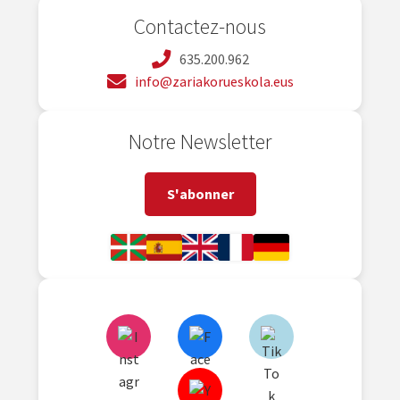
Contactez-nous
635.200.962
info@zariakorueskola.eus
Notre Newsletter
S'abonner