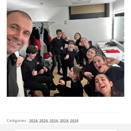
Catégories :
2024
,
2024
,
2024
,
2024
,
2024