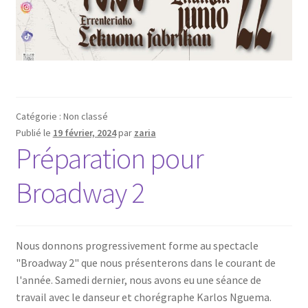
Catégorie : Non classé
Publié le
19 février, 2024
par
zaria
Préparation pour
Broadway 2
Nous donnons progressivement forme au spectacle
"Broadway 2" que nous présenterons dans le courant de
l'année. Samedi dernier, nous avons eu une séance de
travail avec le danseur et chorégraphe Karlos Nguema.