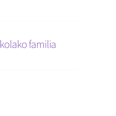
kolako familia